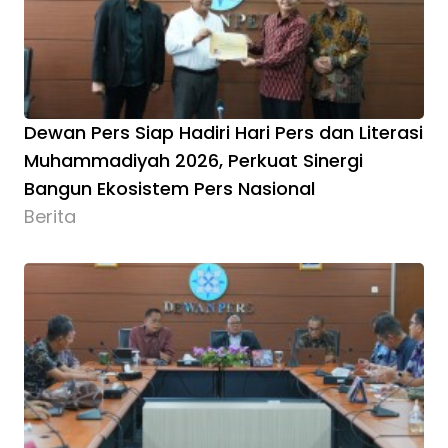
Dewan Pers Siap Hadiri Hari Pers dan Literasi
Muhammadiyah 2026, Perkuat Sinergi
Bangun Ekosistem Pers Nasional
Berita