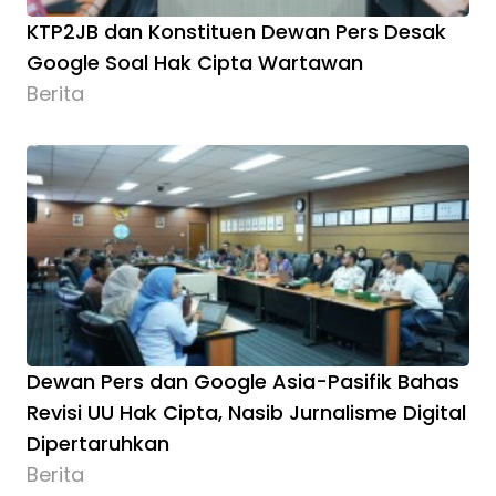
KTP2JB dan Konstituen Dewan Pers Desak
Google Soal Hak Cipta Wartawan
Berita
Dewan Pers dan Google Asia-Pasifik Bahas
Revisi UU Hak Cipta, Nasib Jurnalisme Digital
Dipertaruhkan
Berita