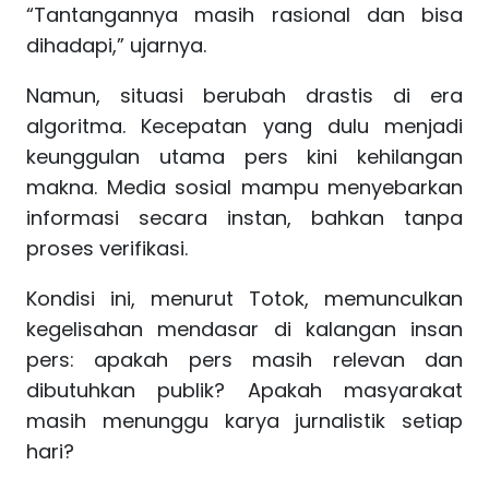
“Tantangannya masih rasional dan bisa
dihadapi,” ujarnya.
Namun, situasi berubah drastis di era
algoritma. Kecepatan yang dulu menjadi
keunggulan utama pers kini kehilangan
makna. Media sosial mampu menyebarkan
informasi secara instan, bahkan tanpa
proses verifikasi.
Kondisi ini, menurut Totok, memunculkan
kegelisahan mendasar di kalangan insan
pers: apakah pers masih relevan dan
dibutuhkan publik? Apakah masyarakat
masih menunggu karya jurnalistik setiap
hari?