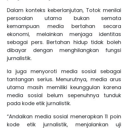
Dalam konteks keberlanjutan, Totok menilai
persoalan utama bukan semata
kemampuan media bertahan secara
ekonomi, melainkan menjaga identitas
sebagai pers. Bertahan hidup tidak boleh
dibayar dengan menghilangkan fungsi
jurnalistik.
Ia juga menyoroti media sosial sebagai
tantangan serius. Menurutnya, media arus
utama masih memiliki keunggulan karena
media sosial belum sepenuhnya tunduk
pada kode etik jurnalistik.
“Andaikan media sosial menerapkan 11 poin
kode etik jurnalistik, menjalankan uji