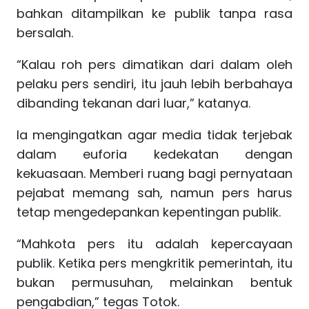
bahkan ditampilkan ke publik tanpa rasa
bersalah.
“Kalau roh pers dimatikan dari dalam oleh
pelaku pers sendiri, itu jauh lebih berbahaya
dibanding tekanan dari luar,” katanya.
Ia mengingatkan agar media tidak terjebak
dalam euforia kedekatan dengan
kekuasaan. Memberi ruang bagi pernyataan
pejabat memang sah, namun pers harus
tetap mengedepankan kepentingan publik.
“Mahkota pers itu adalah kepercayaan
publik. Ketika pers mengkritik pemerintah, itu
bukan permusuhan, melainkan bentuk
pengabdian,” tegas Totok.