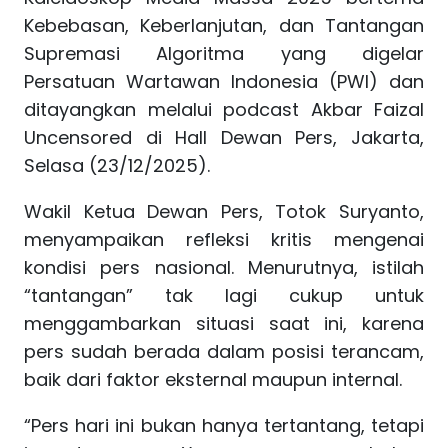
Kebebasan, Keberlanjutan, dan Tantangan
Supremasi Algoritma yang digelar
Persatuan Wartawan Indonesia (PWI) dan
ditayangkan melalui podcast Akbar Faizal
Uncensored di Hall Dewan Pers, Jakarta,
Selasa (23/12/2025).
Wakil Ketua Dewan Pers, Totok Suryanto,
menyampaikan refleksi kritis mengenai
kondisi pers nasional. Menurutnya, istilah
“tantangan” tak lagi cukup untuk
menggambarkan situasi saat ini, karena
pers sudah berada dalam posisi terancam,
baik dari faktor eksternal maupun internal.
“Pers hari ini bukan hanya tertantang, tetapi