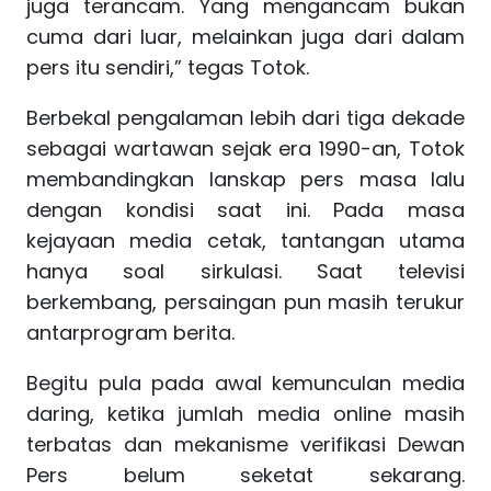
juga terancam. Yang mengancam bukan
cuma dari luar, melainkan juga dari dalam
pers itu sendiri,” tegas Totok.
Berbekal pengalaman lebih dari tiga dekade
sebagai wartawan sejak era 1990-an, Totok
membandingkan lanskap pers masa lalu
dengan kondisi saat ini. Pada masa
kejayaan media cetak, tantangan utama
hanya soal sirkulasi. Saat televisi
berkembang, persaingan pun masih terukur
antarprogram berita.
Begitu pula pada awal kemunculan media
daring, ketika jumlah media online masih
terbatas dan mekanisme verifikasi Dewan
Pers belum seketat sekarang.