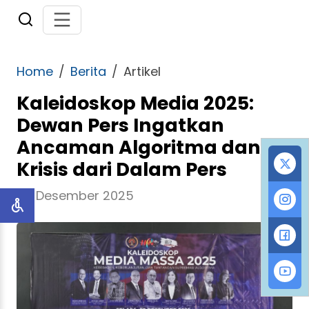
Home
Berita
Artikel
Kaleidoskop Media 2025:
Dewan Pers Ingatkan
Ancaman Algoritma dan
Krisis dari Dalam Pers
24 Desember 2025