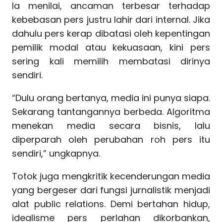
Ia menilai, ancaman terbesar terhadap
kebebasan pers justru lahir dari internal. Jika
dahulu pers kerap dibatasi oleh kepentingan
pemilik modal atau kekuasaan, kini pers
sering kali memilih membatasi dirinya
sendiri.
“Dulu orang bertanya, media ini punya siapa.
Sekarang tantangannya berbeda. Algoritma
menekan media secara bisnis, lalu
diperparah oleh perubahan roh pers itu
sendiri,” ungkapnya.
Totok juga mengkritik kecenderungan media
yang bergeser dari fungsi jurnalistik menjadi
alat public relations. Demi bertahan hidup,
idealisme pers perlahan dikorbankan,