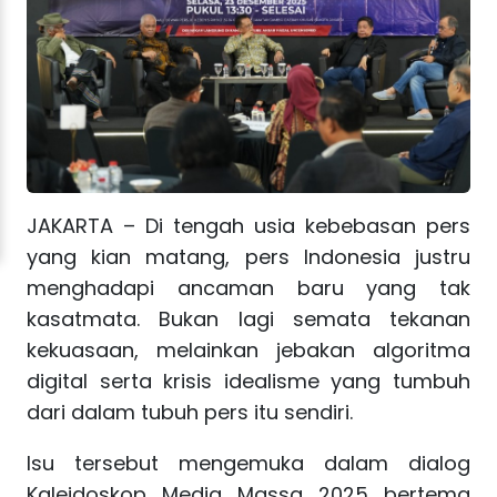
JAKARTA – Di tengah usia kebebasan pers
yang kian matang, pers Indonesia justru
menghadapi ancaman baru yang tak
kasatmata. Bukan lagi semata tekanan
kekuasaan, melainkan jebakan algoritma
digital serta krisis idealisme yang tumbuh
dari dalam tubuh pers itu sendiri.
Isu tersebut mengemuka dalam dialog
Kaleidoskop Media Massa 2025 bertema