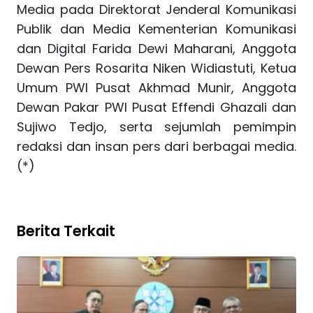
Media pada Direktorat Jenderal Komunikasi
Publik dan Media Kementerian Komunikasi
dan Digital Farida Dewi Maharani, Anggota
Dewan Pers Rosarita Niken Widiastuti, Ketua
Umum PWI Pusat Akhmad Munir, Anggota
Dewan Pakar PWI Pusat Effendi Ghazali dan
Sujiwo Tedjo, serta sejumlah pemimpin
redaksi dan insan pers dari berbagai media.
(*)
Berita Terkait