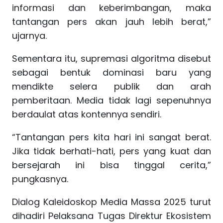
informasi dan keberimbangan, maka
tantangan pers akan jauh lebih berat,”
ujarnya.
Sementara itu, supremasi algoritma disebut
sebagai bentuk dominasi baru yang
mendikte selera publik dan arah
pemberitaan. Media tidak lagi sepenuhnya
berdaulat atas kontennya sendiri.
“Tantangan pers kita hari ini sangat berat.
Jika tidak berhati-hati, pers yang kuat dan
bersejarah ini bisa tinggal cerita,”
pungkasnya.
Dialog Kaleidoskop Media Massa 2025 turut
dihadiri Pelaksana Tugas Direktur Ekosistem