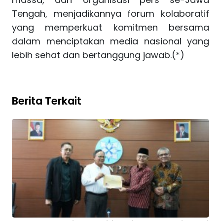
Tengah, menjadikannya forum kolaboratif
yang memperkuat komitmen bersama
dalam menciptakan media nasional yang
lebih sehat dan bertanggung jawab.(*)
Berita Terkait