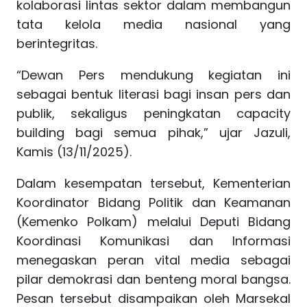
kolaborasi lintas sektor dalam membangun
tata kelola media nasional yang
berintegritas.
“Dewan Pers mendukung kegiatan ini
sebagai bentuk literasi bagi insan pers dan
publik, sekaligus peningkatan capacity
building bagi semua pihak,” ujar Jazuli,
Kamis (13/11/2025).
Dalam kesempatan tersebut, Kementerian
Koordinator Bidang Politik dan Keamanan
(Kemenko Polkam) melalui Deputi Bidang
Koordinasi Komunikasi dan Informasi
menegaskan peran vital media sebagai
pilar demokrasi dan benteng moral bangsa.
Pesan tersebut disampaikan oleh Marsekal