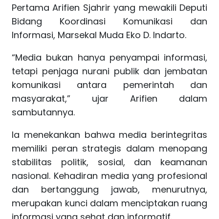
Pertama Arifien Sjahrir yang mewakili Deputi
Bidang Koordinasi Komunikasi dan
Informasi, Marsekal Muda Eko D. Indarto.
“Media bukan hanya penyampai informasi,
tetapi penjaga nurani publik dan jembatan
komunikasi antara pemerintah dan
masyarakat,” ujar Arifien dalam
sambutannya.
Ia menekankan bahwa media berintegritas
memiliki peran strategis dalam menopang
stabilitas politik, sosial, dan keamanan
nasional. Kehadiran media yang profesional
dan bertanggung jawab, menurutnya,
merupakan kunci dalam menciptakan ruang
informasi yang sehat dan informatif.