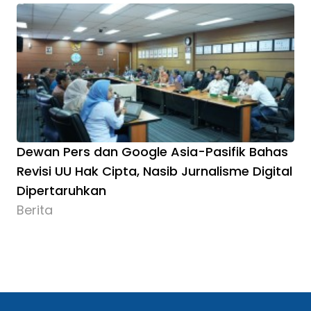
Dewan Pers dan Google Asia-Pasifik Bahas
Revisi UU Hak Cipta, Nasib Jurnalisme Digital
Dipertaruhkan
Berita