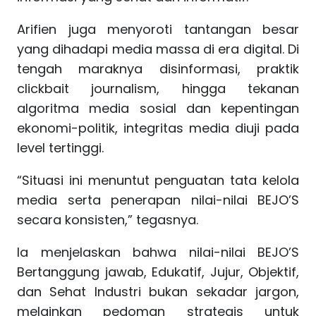
Arifien juga menyoroti tantangan besar
yang dihadapi media massa di era digital. Di
tengah maraknya disinformasi, praktik
clickbait journalism, hingga tekanan
algoritma media sosial dan kepentingan
ekonomi-politik, integritas media diuji pada
level tertinggi.
“Situasi ini menuntut penguatan tata kelola
media serta penerapan nilai-nilai BEJO’S
secara konsisten,” tegasnya.
Ia menjelaskan bahwa nilai-nilai BEJO’S
Bertanggung jawab, Edukatif, Jujur, Objektif,
dan Sehat Industri bukan sekadar jargon,
melainkan pedoman strategis untuk