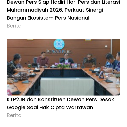
Dewan Pers Siap Hadiri Hari Pers dan Literasi
Muhammadiyah 2026, Perkuat Sinergi
Bangun Ekosistem Pers Nasional
Berita
KTP2JB dan Konstituen Dewan Pers Desak
Google Soal Hak Cipta Wartawan
Berita