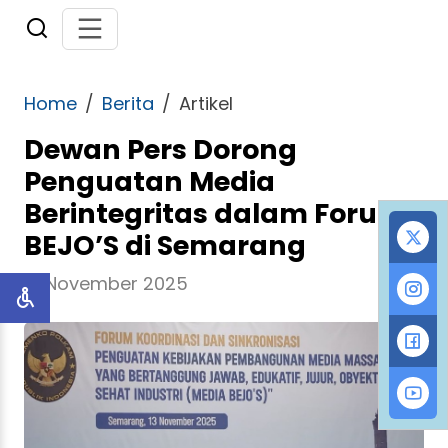
Home
Berita
Artikel
Dewan Pers Dorong
Penguatan Media
Berintegritas dalam Forum
BEJO’S di Semarang
13 November 2025