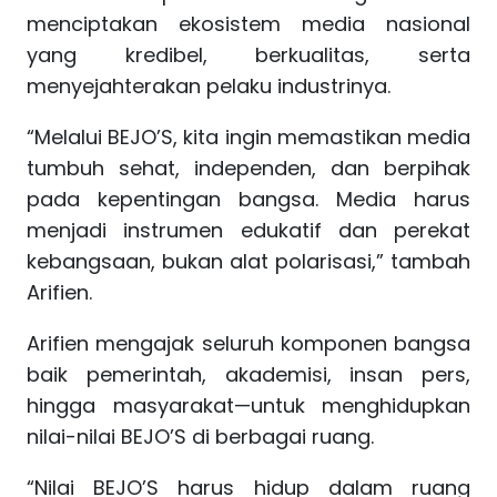
menciptakan ekosistem media nasional
yang kredibel, berkualitas, serta
menyejahterakan pelaku industrinya.
“Melalui BEJO’S, kita ingin memastikan media
tumbuh sehat, independen, dan berpihak
pada kepentingan bangsa. Media harus
menjadi instrumen edukatif dan perekat
kebangsaan, bukan alat polarisasi,” tambah
Arifien.
Arifien mengajak seluruh komponen bangsa
baik pemerintah, akademisi, insan pers,
hingga masyarakat—untuk menghidupkan
nilai-nilai BEJO’S di berbagai ruang.
“Nilai BEJO’S harus hidup dalam ruang