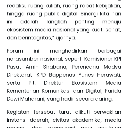
redaksi, ruang kuliah, ruang rapat kebijakan,
hingga ruang publik digital. Sinergi kita hari
ini adalah langkah penting menuju
ekosistem media nasional yang kuat, sehat,
dan berintegritas,” ujarnya.
Forum ini menghadirkan berbagai
narasumber nasional, seperti Komisioner KPI
Pusat Amin Shabana, Perencana Madya
Direktorat IKPD Bappenas Yunes Herawati,
serta Plt. Direktur Ekosistem Media
Kementerian Komunikasi dan Digital, Farida
Dewi Maharani, yang hadir secara daring.
Kegiatan tersebut turut diikuti perwakilan
instansi daerah, civitas akademika, media
massa, dan organisasi pers se-Jawa