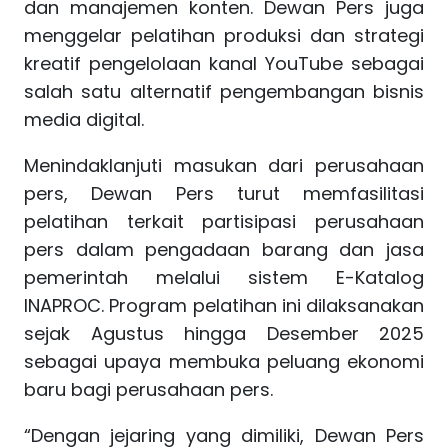
dan manajemen konten. Dewan Pers juga
menggelar pelatihan produksi dan strategi
kreatif pengelolaan kanal YouTube sebagai
salah satu alternatif pengembangan bisnis
media digital.
Menindaklanjuti masukan dari perusahaan
pers, Dewan Pers turut memfasilitasi
pelatihan terkait partisipasi perusahaan
pers dalam pengadaan barang dan jasa
pemerintah melalui sistem E-Katalog
INAPROC. Program pelatihan ini dilaksanakan
sejak Agustus hingga Desember 2025
sebagai upaya membuka peluang ekonomi
baru bagi perusahaan pers.
“Dengan jejaring yang dimiliki, Dewan Pers