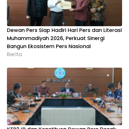
Dewan Pers Siap Hadiri Hari Pers dan Literasi
Muhammadiyah 2026, Perkuat Sinergi
Bangun Ekosistem Pers Nasional
Berita