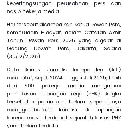
keberlangsungan perusahaan pers dan
nasib pekerja media.
Hal tersebut disampaikan Ketua Dewan Pers,
Komaruddin Hidayat, dalam Catatan Akhir
Tahun Dewan Pers 2025 yang digelar di
Gedung Dewan Pers, Jakarta, Selasa
(30/12/2025).
Data Aliansi Jurnalis Independen (AJI)
mencatat, sejak 2024 hingga Juli 2025, lebih
dari 800 pekerja media mengalami
pemutusan hubungan kerja (PHK). Angka
tersebut diperkirakan belum sepenuhnya
menggambarkan kondisi di lapangan
karena masih terdapat sejumlah kasus PHK
yang belum terdata.