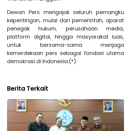
Dewan Pers mengajak seluruh pemangku
kepentingan, mulai dari pemerintah, aparat
penegak hukum, perusahaan media,
platform digital, hingga masyarakat luas,
untuk bersama-sama menjaga
kemerdekaan pers sebagai fondasi utama
demokrasi di Indonesia.(*)
Berita Terkait