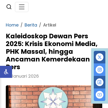
Home
Berita
Artikel
Kaleidoskop Dewan Pers
2025: Krisis Ekonomi Media,
PHK Massal, hingga
Ancaman Kemerdekaan
Pers
01 Januari 2026