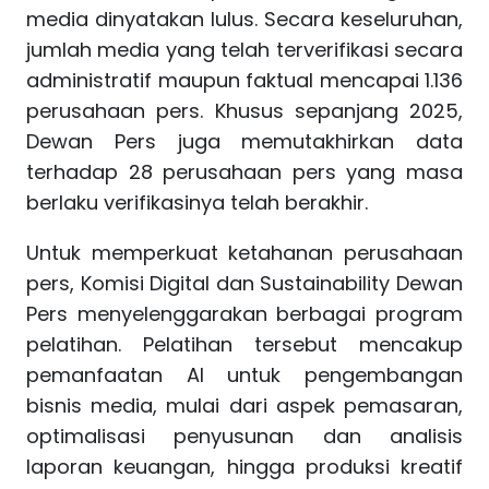
media dinyatakan lulus. Secara keseluruhan,
jumlah media yang telah terverifikasi secara
administratif maupun faktual mencapai 1.136
perusahaan pers. Khusus sepanjang 2025,
Dewan Pers juga memutakhirkan data
terhadap 28 perusahaan pers yang masa
berlaku verifikasinya telah berakhir.
Untuk memperkuat ketahanan perusahaan
pers, Komisi Digital dan Sustainability Dewan
Pers menyelenggarakan berbagai program
pelatihan. Pelatihan tersebut mencakup
pemanfaatan AI untuk pengembangan
bisnis media, mulai dari aspek pemasaran,
optimalisasi penyusunan dan analisis
laporan keuangan, hingga produksi kreatif