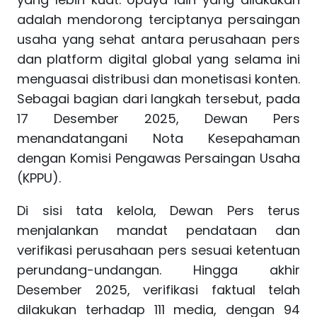
adalah mendorong terciptanya persaingan
usaha yang sehat antara perusahaan pers
dan platform digital global yang selama ini
menguasai distribusi dan monetisasi konten.
Sebagai bagian dari langkah tersebut, pada
17 Desember 2025, Dewan Pers
menandatangani Nota Kesepahaman
dengan Komisi Pengawas Persaingan Usaha
(KPPU).
Di sisi tata kelola, Dewan Pers terus
menjalankan mandat pendataan dan
verifikasi perusahaan pers sesuai ketentuan
perundang-undangan. Hingga akhir
Desember 2025, verifikasi faktual telah
dilakukan terhadap 111 media, dengan 94