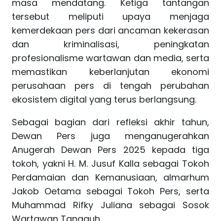
masa mendatang. Ketiga tantangan
tersebut meliputi upaya menjaga
kemerdekaan pers dari ancaman kekerasan
dan kriminalisasi, peningkatan
profesionalisme wartawan dan media, serta
memastikan keberlanjutan ekonomi
perusahaan pers di tengah perubahan
ekosistem digital yang terus berlangsung.
Sebagai bagian dari refleksi akhir tahun,
Dewan Pers juga menganugerahkan
Anugerah Dewan Pers 2025 kepada tiga
tokoh, yakni H. M. Jusuf Kalla sebagai Tokoh
Perdamaian dan Kemanusiaan, almarhum
Jakob Oetama sebagai Tokoh Pers, serta
Muhammad Rifky Juliana sebagai Sosok
Wartawan Tangguh.