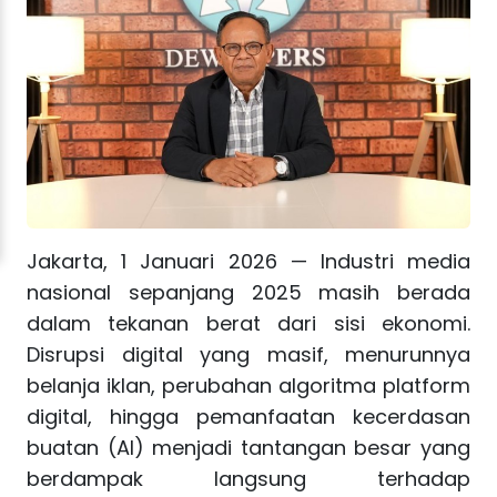
Jakarta, 1 Januari 2026 — Industri media
nasional sepanjang 2025 masih berada
dalam tekanan berat dari sisi ekonomi.
Disrupsi digital yang masif, menurunnya
belanja iklan, perubahan algoritma platform
digital, hingga pemanfaatan kecerdasan
buatan (AI) menjadi tantangan besar yang
berdampak langsung terhadap