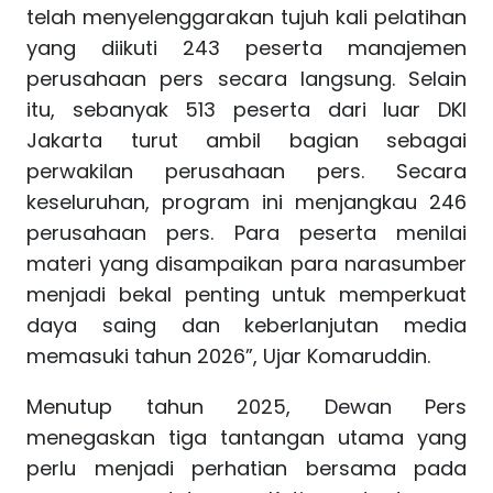
telah menyelenggarakan tujuh kali pelatihan
yang diikuti 243 peserta manajemen
perusahaan pers secara langsung. Selain
itu, sebanyak 513 peserta dari luar DKI
Jakarta turut ambil bagian sebagai
perwakilan perusahaan pers. Secara
keseluruhan, program ini menjangkau 246
perusahaan pers. Para peserta menilai
materi yang disampaikan para narasumber
menjadi bekal penting untuk memperkuat
daya saing dan keberlanjutan media
memasuki tahun 2026”, Ujar Komaruddin.
Menutup tahun 2025, Dewan Pers
menegaskan tiga tantangan utama yang
perlu menjadi perhatian bersama pada