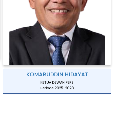
KOMARUDDIN HIDAYAT
KETUA DEWAN PERS
Periode 2025-2028