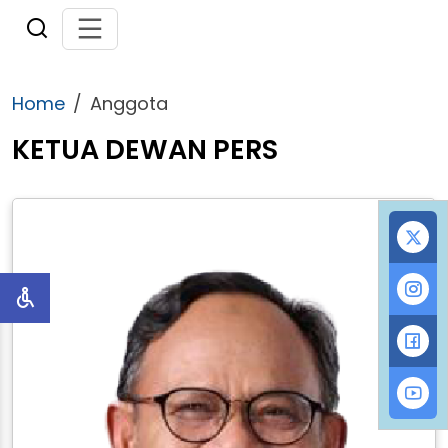
Home
Anggota
KETUA DEWAN PERS