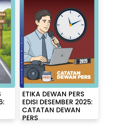
S
ETIKA DEWAN PERS
6:
EDISI DESEMBER 2025:
CATATAN DEWAN
PERS