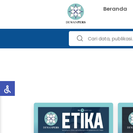
Beranda