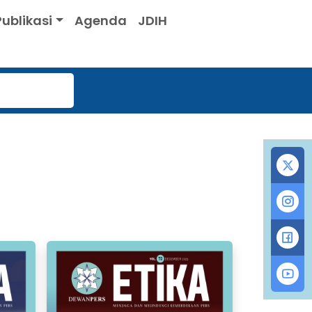
Publikasi
Agenda
JDIH